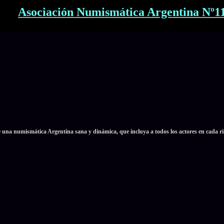
Asociación Numismática Argentina Nº1
e una numismática Argentina sana y dinámica, que incluya a todos los actores en cada ri