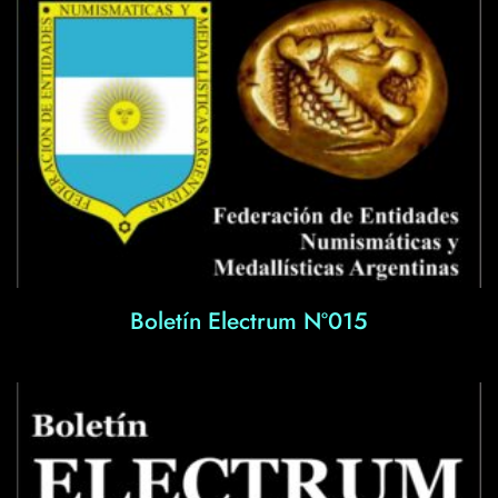
Boletín Electrum Nº015