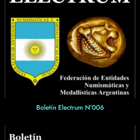
Boletín Electrum Nº006