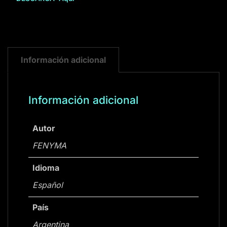
Información adicional
Información adicional
Autor
FENYMA
Idioma
Español
País
Argentina