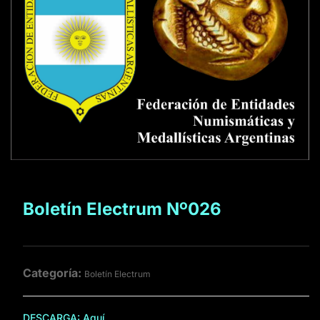
Boletín Electrum Nº026
Categoría:
Boletín Electrum
DESCARGA:
Aquí