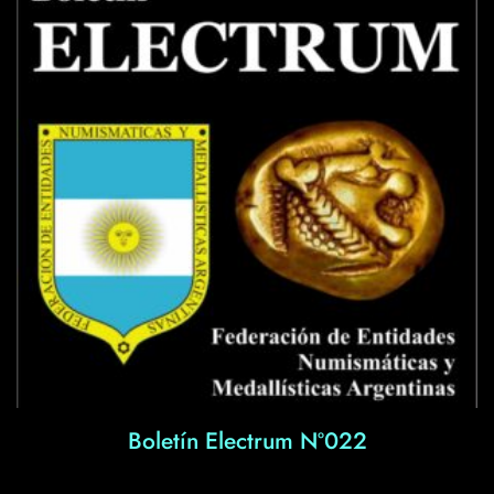
Boletín Electrum Nº022