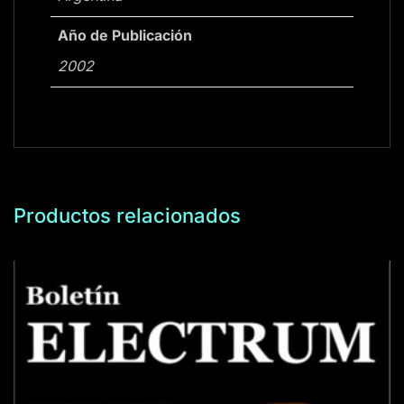
Año de Publicación
2002
Productos relacionados