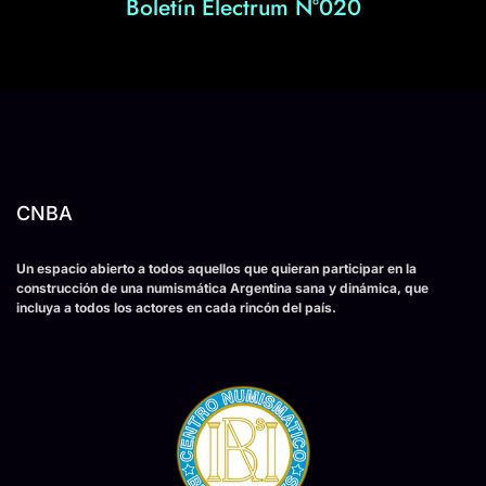
Boletín Electrum Nº020
CNBA
Un espacio abierto a todos aquellos que quieran participar en la
construcción de una numismática Argentina sana y dinámica, que
incluya a todos los actores en cada rincón del país.