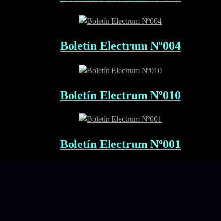
Boletín Electrum Nº004
Boletín Electrum Nº010
Boletín Electrum Nº001