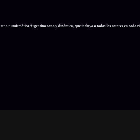
e una numismática Argentina sana y dinámica, que incluya a todos los actores en cada ri