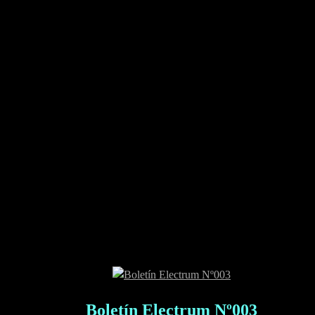
Boletín Electrum Nº003