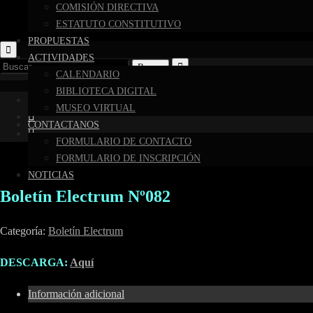
COMISIÓN DIRECTIVA
ESTATUTO CONSTITUTIVO
PROPUESTAS
ACTIVIDADES
Buscar:
CALENDARIO
BIBLIOTECA DIGITAL
MUSEO VIRTUAL
CONTACTANOS
FORMULARIO DE CONTACTO
FORMULARIO DE INSCRIPCIÓN
NOTICIAS
Boletín Electrum Nº082
Categoría:
Boletín Electrum
DESCARGA:
Aquí
Información adicional