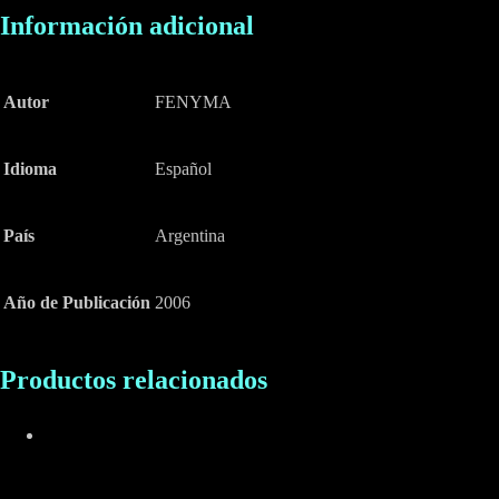
Información adicional
Autor
FENYMA
Idioma
Español
País
Argentina
Año de Publicación
2006
Productos relacionados