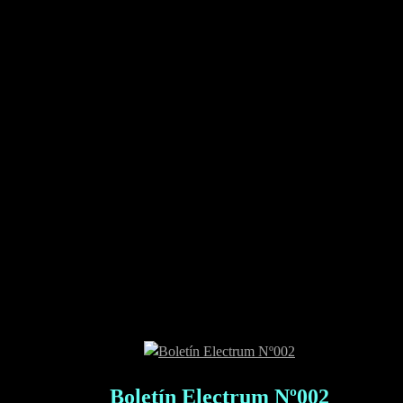
Boletín Electrum Nº002