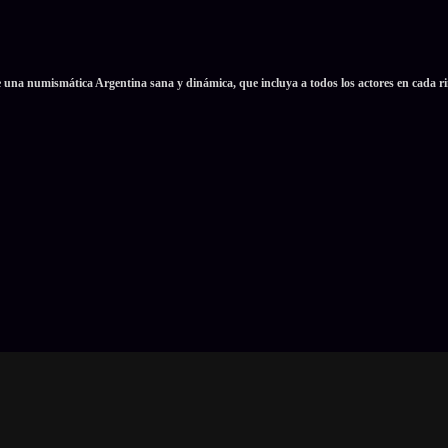
e una numismática Argentina sana y dinámica, que incluya a todos los actores en cada ri