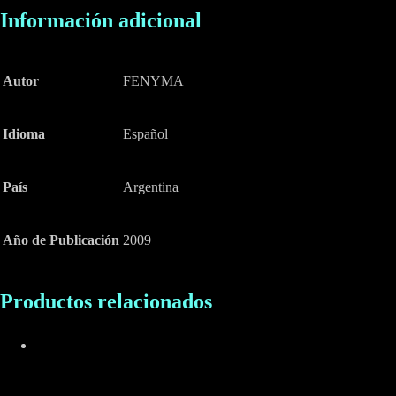
Información adicional
Autor
FENYMA
Idioma
Español
País
Argentina
Año de Publicación
2009
Productos relacionados