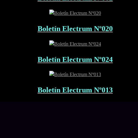
Boletín Electrum Nº020
Boletín Electrum Nº024
Boletín Electrum Nº013