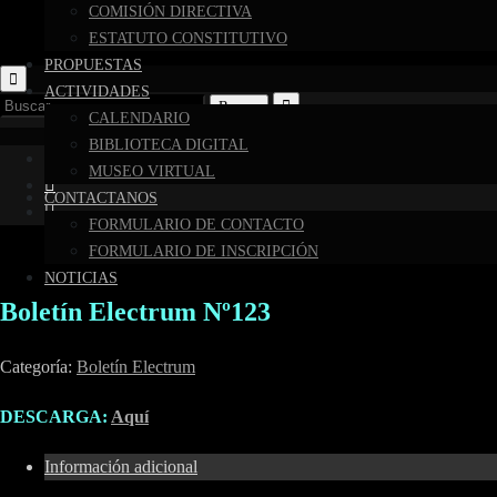
COMISIÓN DIRECTIVA
ESTATUTO CONSTITUTIVO
PROPUESTAS
ACTIVIDADES
Buscar:
CALENDARIO
BIBLIOTECA DIGITAL
MUSEO VIRTUAL
CONTACTANOS
FORMULARIO DE CONTACTO
FORMULARIO DE INSCRIPCIÓN
NOTICIAS
Boletín Electrum Nº123
Categoría:
Boletín Electrum
DESCARGA:
Aquí
Información adicional