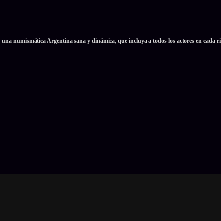
e una numismática Argentina sana y dinámica, que incluya a todos los actores en cada ri