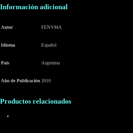
Información adicional
Autor
FENYMA
Idioma
Español
País
Argentina
Año de Publicación
2010
Productos relacionados