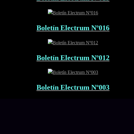
Boletín Electrum Nº016
Boletín Electrum Nº012
Boletín Electrum Nº003