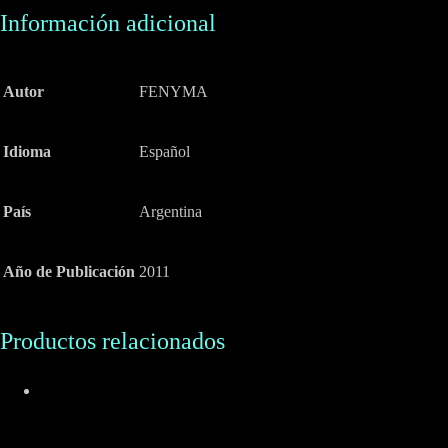
Información adicional
Autor
FENYMA
Idioma
Español
País
Argentina
Año de Publicación
2011
Productos relacionados