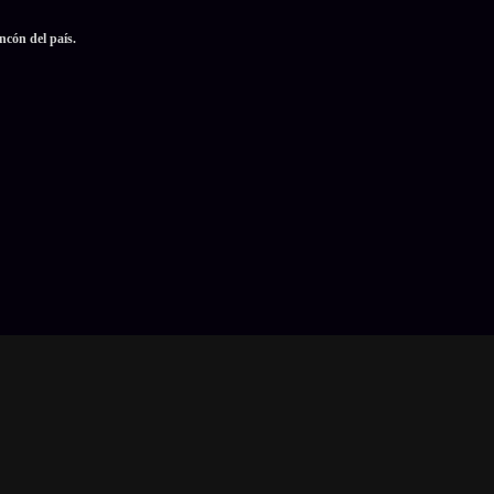
ncón del país.