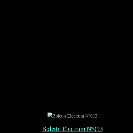
Boletín Electrum Nº013