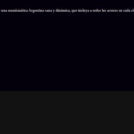
e una numismática Argentina sana y dinámica, que incluya a todos los actores en cada ri