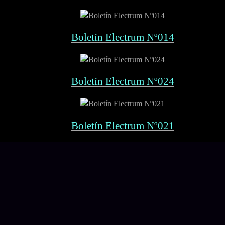
Boletín Electrum Nº014
Boletín Electrum Nº024
Boletín Electrum Nº021