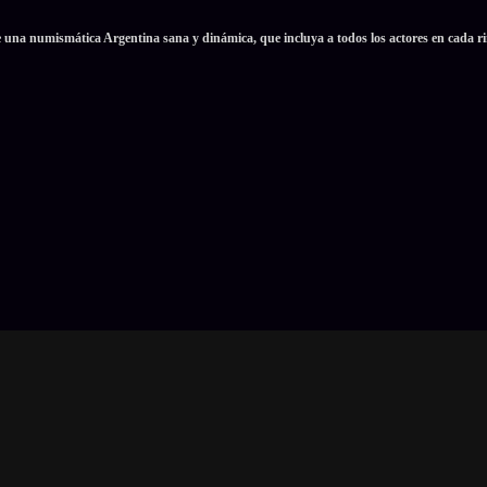
e una numismática Argentina sana y dinámica, que incluya a todos los actores en cada ri