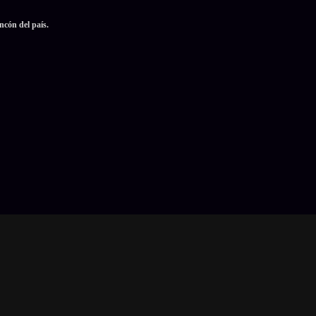
ncón del país.