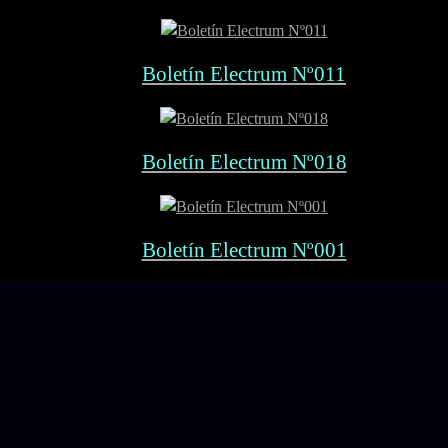
Boletín Electrum Nº011
Boletín Electrum Nº018
Boletín Electrum Nº001