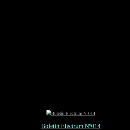
Boletín Electrum Nº014