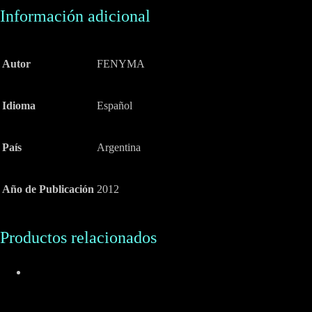
Información adicional
Autor
FENYMA
Idioma
Español
País
Argentina
Año de Publicación
2012
Productos relacionados