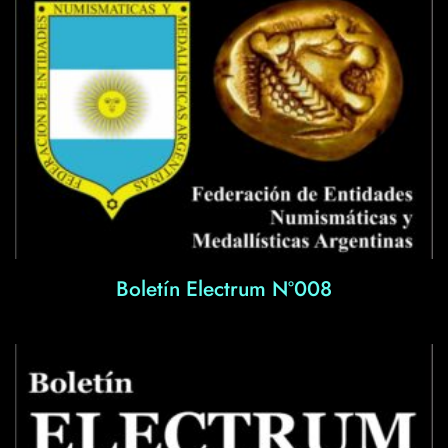
Boletín Electrum Nº008