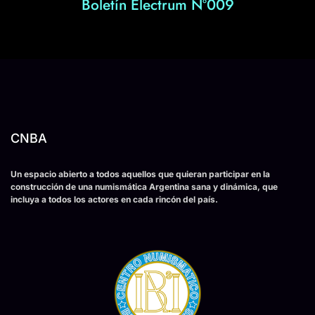
Boletín Electrum Nº009
CNBA
Un espacio abierto a todos aquellos que quieran participar en la
construcción de una numismática Argentina sana y dinámica, que
incluya a todos los actores en cada rincón del país.