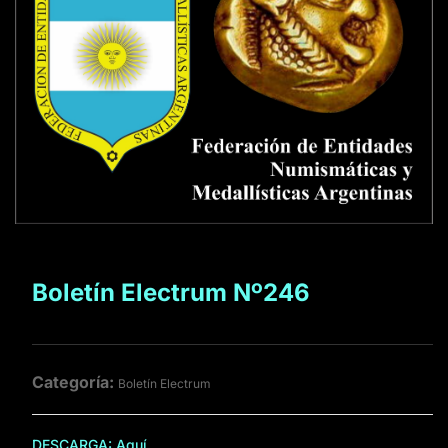
Boletín Electrum Nº246
Categoría:
Boletín Electrum
DESCARGA:
Aquí