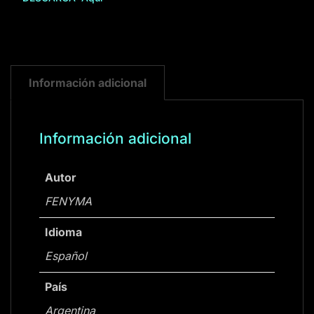
Información adicional
Información adicional
Autor
FENYMA
Idioma
Español
País
Argentina