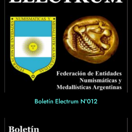
Boletín Electrum Nº012