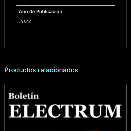
Año de Publicación
2023
Productos relacionados