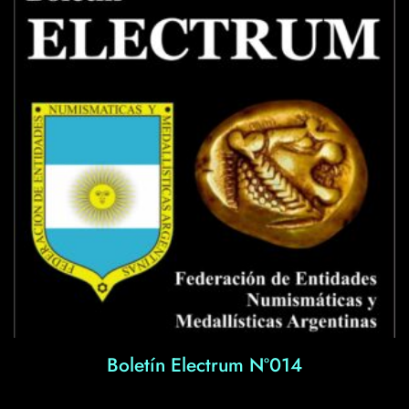
Boletín Electrum Nº014