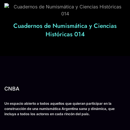
Cuadernos de Numismática y Ciencias
Históricas 014
CNBA
Un espacio abierto a todos aquellos que quieran participar en la
construcción de una numismática Argentina sana y dinámica, que
incluya a todos los actores en cada rincón del país.