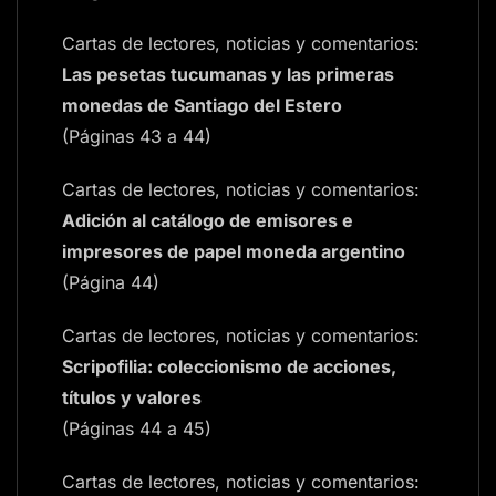
Cartas de lectores, noticias y comentarios:
Las pesetas tucumanas y las primeras
monedas de Santiago del Estero
(Páginas 43 a 44)
Cartas de lectores, noticias y comentarios:
Adición al catálogo de emisores e
impresores de papel moneda argentino
(Página 44)
Cartas de lectores, noticias y comentarios:
Scripofilia: coleccionismo de acciones,
títulos y valores
(Páginas 44 a 45)
Cartas de lectores, noticias y comentarios: