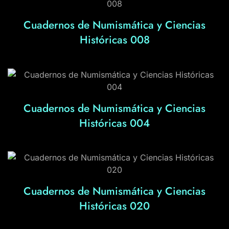
Cuadernos de Numismática y Ciencias
Históricas 008
Cuadernos de Numismática y Ciencias
Históricas 004
Cuadernos de Numismática y Ciencias
Históricas 020