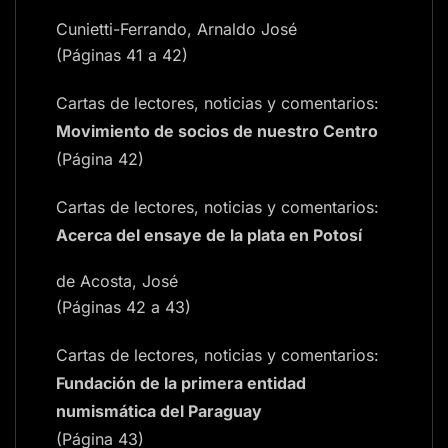
Cunietti-Ferrando, Arnaldo José
(Páginas 41 a 42)
Cartas de lectores, noticias y comentarios:
Movimiento de socios de nuestro Centro
(Página 42)
Cartas de lectores, noticias y comentarios:
Acerca del ensaye de la plata en Potosí
de Acosta, José
(Páginas 42 a 43)
Cartas de lectores, noticias y comentarios:
Fundación de la primera entidad
numismática del Paraguay
(Página 43)