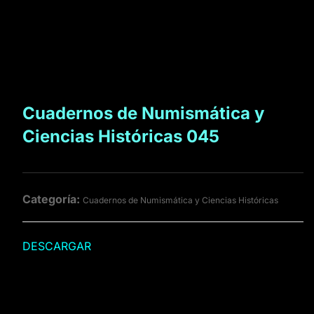
Cuadernos de Numismática y
Ciencias Históricas 045
Categoría:
Cuadernos de Numismática y Ciencias Históricas
DESCARGAR