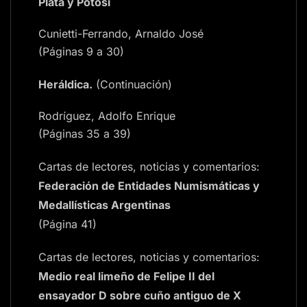
Plata y Potosí
Cunietti-Ferrando, Arnaldo José
(Páginas 9 a 30)
Heráldica.
(Continuación)
Rodríguez, Adolfo Enrique
(Páginas 35 a 39)
Cartas de lectores, noticias y comentarios:
Federación de Entidades Numismáticas y
Medallísticas Argentinas
(Página 41)
Cartas de lectores, noticias y comentarios:
Medio real limeño de Felipe II del
ensayador D sobre cuño antiguo de X