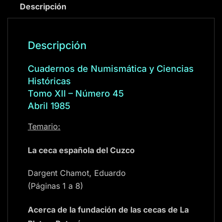
Descripción
Descripción
Cuadernos de Numismática y Ciencias
Históricas
Tomo XII – Número 45
Abril 1985
Temario:
La ceca española del Cuzco
Dargent Chamot, Eduardo
(Páginas 1 a 8)
Acerca de la fundación de las cecas de La