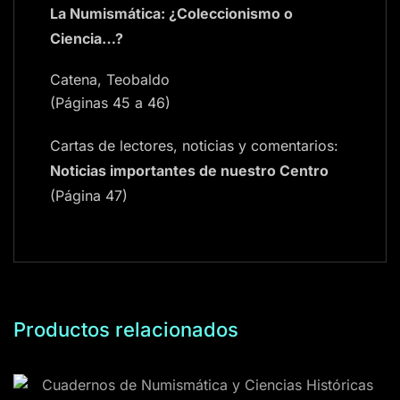
La Numismática: ¿Coleccionismo o
Ciencia…?
Catena, Teobaldo
(Páginas 45 a 46)
Cartas de lectores, noticias y comentarios:
Noticias importantes de nuestro Centro
(Página 47)
Productos relacionados