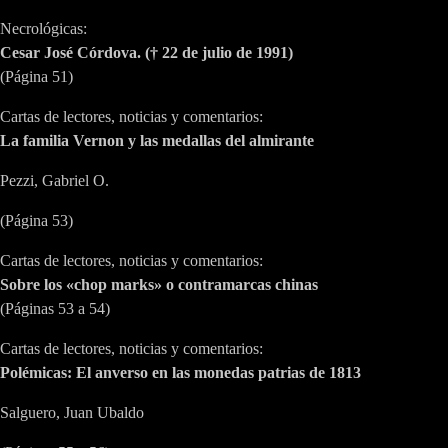
Necrológicas:
Cesar José Córdova. († 22 de julio de 1991)
(Página 51)
Cartas de lectores, noticias y comentarios:
La familia Vernon y las medallas del almirante
Pezzi, Gabriel O.
(Página 53)
Cartas de lectores, noticias y comentarios:
Sobre los «chop marks» o contramarcas chinas
(Páginas 53 a 54)
Cartas de lectores, noticias y comentarios:
Polémicas: El anverso en las monedas patrias de 1813
Salguero, Juan Ubaldo