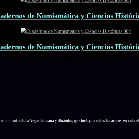
adernos de Numismática y Ciencias Históri
adernos de Numismática y Ciencias Históri
e una numismática Argentina sana y dinámica, que incluya a todos los actores en cada ri