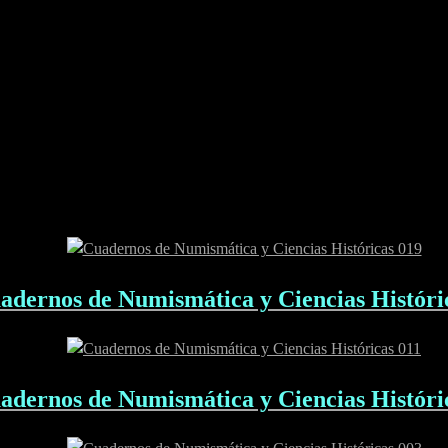
adernos de Numismática y Ciencias Históri
adernos de Numismática y Ciencias Históri