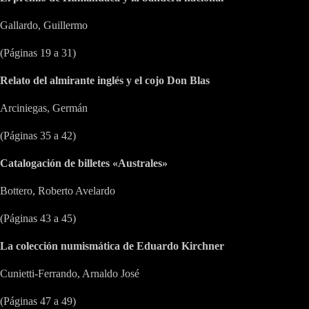
Gallardo, Guillermo
(Páginas 19 a 31)
Relato del almirante inglés y el cojo Don Blas
Arciniegas, Germán
(Páginas 35 a 42)
Catalogación de billetes «Australes»
Bottero, Roberto Avelardo
(Páginas 43 a 45)
La colección numismática de Eduardo Kirchner
Cunietti-Ferrando, Arnaldo José
(Páginas 47 a 49)