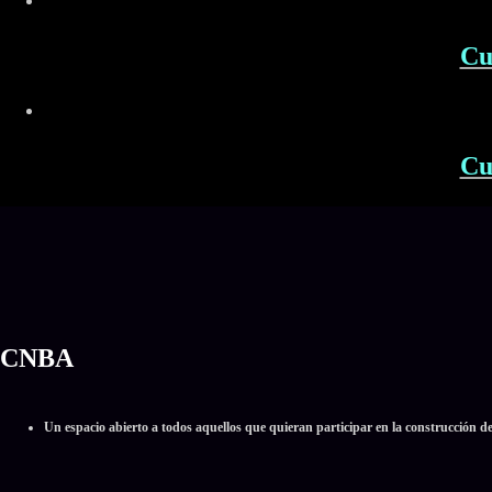
Cu
Cu
CNBA
Un espacio abierto a todos aquellos que quieran participar en la construcción d