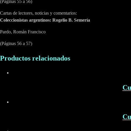
(Páginas 55 a 56)
Cartas de lectores, noticias y comentarios:
Coleccionistas argentinos: Rogelio B. Semería
Pardo, Román Francisco
(Páginas 56 a 57)
Productos relacionados
Cu
Cu