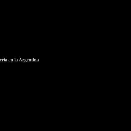
ería en la Argentina