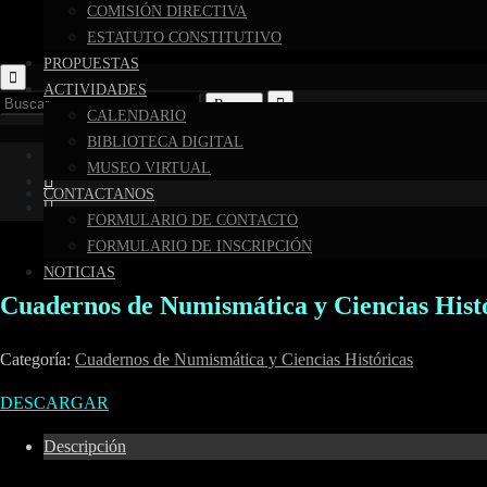
COMISIÓN DIRECTIVA
ESTATUTO CONSTITUTIVO
PROPUESTAS
ACTIVIDADES
Buscar:
CALENDARIO
BIBLIOTECA DIGITAL
MUSEO VIRTUAL
CONTACTANOS
FORMULARIO DE CONTACTO
FORMULARIO DE INSCRIPCIÓN
NOTICIAS
Cuadernos de Numismática y Ciencias Hist
Categoría:
Cuadernos de Numismática y Ciencias Históricas
DESCARGAR
Descripción