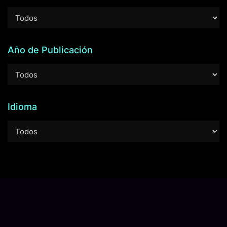
Año de Publicación
Idioma