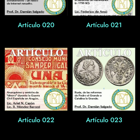
Artículo 020
Artículo 021
Artículo 022
Artículo 023