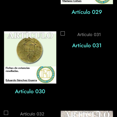
Artículo 029
Artículo 031
Artículo 030