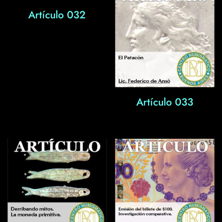
Artículo 032
Artículo 033