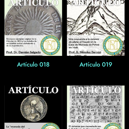
Artículo 018
Artículo 019