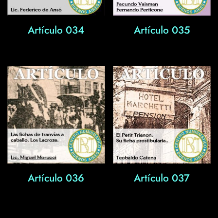
Artículo 034
Artículo 035
Artículo 036
Artículo 037