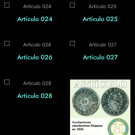
Artículo 024
Artículo 025
Artículo 026
Artículo 027
Artículo 028