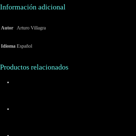
Información adicional
Autor
Arturo Villagra
Idioma
Español
Productos relacionados