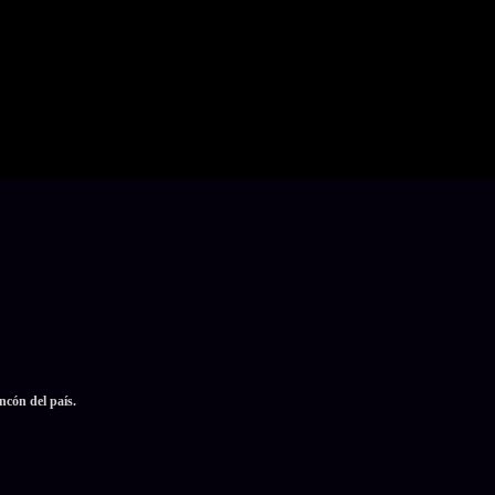
ncón del país.