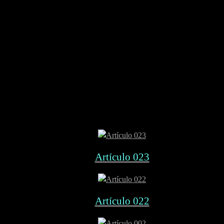
Artículo 023
Artículo 022