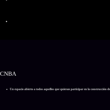
CNBA
Un espacio abierto a todos aquellos que quieran participar en la construcción d