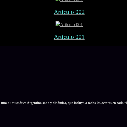
Artículo 002
Artículo 001
e una numismática Argentina sana y dinámica, que incluya a todos los actores en cada ri