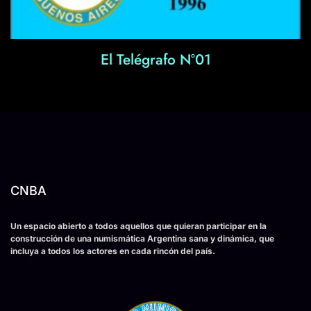
El Telégrafo N°01
CNBA
Un espacio abierto a todos aquellos que quieran participar en la
construcción de una numismática Argentina sana y dinámica, que
incluya a todos los actores en cada rincón del país.