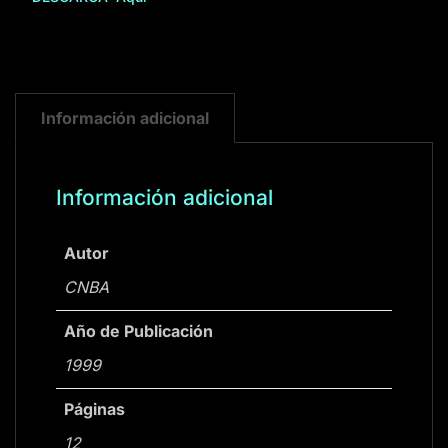
Información adicional
Información adicional
Autor
CNBA
Año de Publicación
1999
Páginas
12