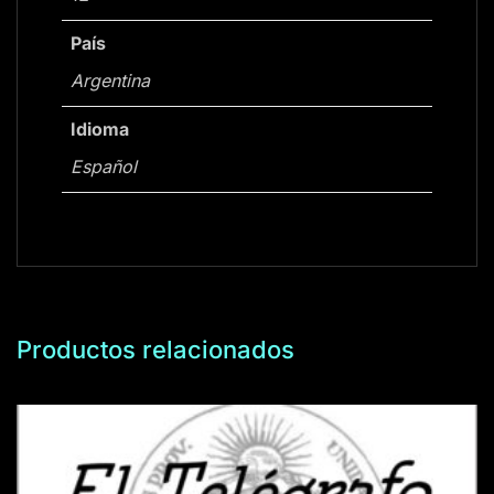
País
Argentina
Idioma
Español
Productos relacionados