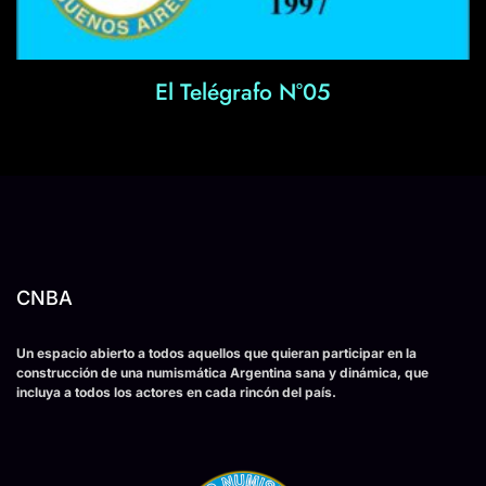
El Telégrafo N°05
CNBA
Un espacio abierto a todos aquellos que quieran participar en la
construcción de una numismática Argentina sana y dinámica, que
incluya a todos los actores en cada rincón del país.