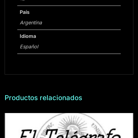
País
Argentina
Idioma
Español
Productos relacionados