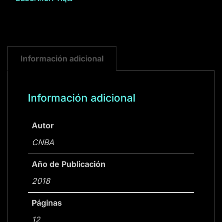
Información adicional
Información adicional
Autor
CNBA
Año de Publicación
2018
Páginas
12